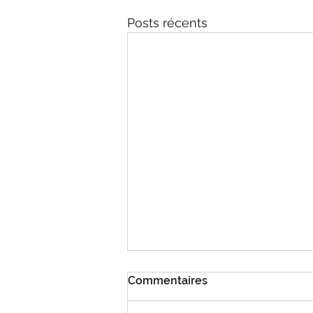
Posts récents
Commentaires