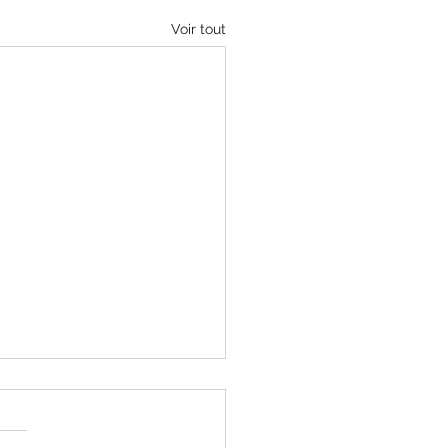
Voir tout