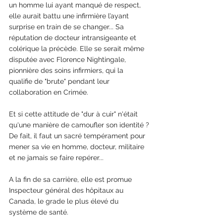
un homme lui ayant manqué de respect, 
elle aurait battu une infirmière l’ayant 
surprise en train de se changer... Sa 
réputation de docteur intransigeante et 
colérique la précède. Elle se serait même 
disputée avec Florence Nightingale, 
pionnière des soins infirmiers, qui la 
qualifie de "brute" pendant leur 
collaboration en Crimée.
Et si cette attitude de "dur à cuir" n'était 
qu'une manière de camoufler son identité ?
De fait, il faut un sacré tempérament pour 
mener sa vie en homme, docteur, militaire 
et ne jamais se faire repérer...
A la fin de sa carrière, elle est promue 
Inspecteur général des hôpitaux au 
Canada, le grade le plus élevé du 
système de santé. 