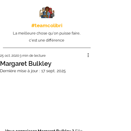
#teamcolibri
La meilleure chose qu'on puisse faire,
c'est une différence
25 oct. 2020
3 min de lecture
Margaret Bulkley
Dernière mise à jour :
17 sept. 2025