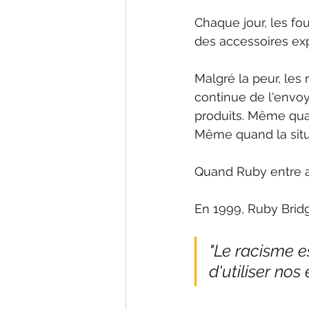
Chaque jour, les fou
des accessoires ex
Malgré la peur, les 
continue de l'envoy
produits. Même quan
Même quand la situ
Quand Ruby entre au 
En 1999, Ruby Bridg
"Le racisme e
d'utiliser nos