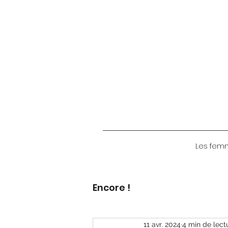
Les femme
Encore !
11 avr. 2024
4 min de lect